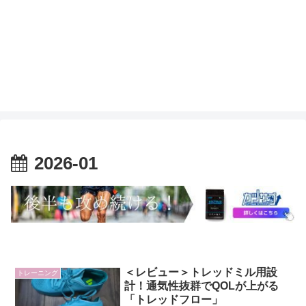
2026-01
＜レビュー＞トレッドミル用設
トレーニング
計！通気性抜群でQOLが上がる
「トレッドフロー」