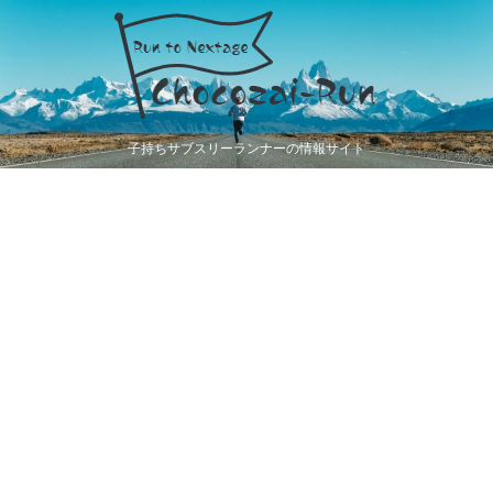
子持ちサブスリーランナーの情報サイト