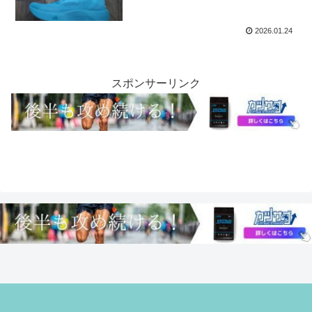
2026.01.24
スポンサーリンク