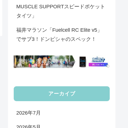
MUSCLE SUPPORTスピードポケット
タイツ」
福井マラソン「Fuelcell RC Elite v5」
でサブ3！ドンピシャのスペック！
アーカイブ
2026年7月
2026年5月