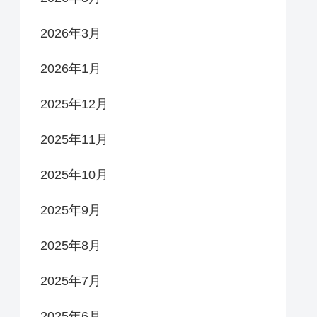
2026年3月
2026年1月
2025年12月
2025年11月
2025年10月
2025年9月
2025年8月
2025年7月
2025年6月