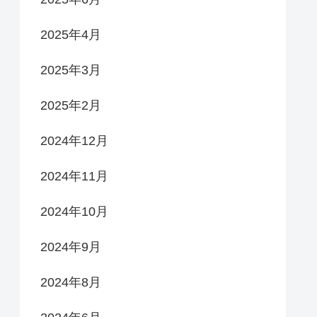
2025年4月
2025年3月
2025年2月
2024年12月
2024年11月
2024年10月
2024年9月
2024年8月