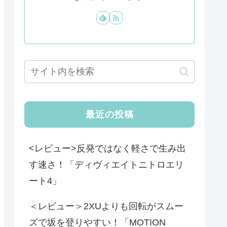
最近の投稿
<レビュー>反発ではなく軽さで生み出
す速さ！「ディヴィエイトニトロエリ
ート4」
＜レビュー＞2XUよりも回転がスムー
ズで坂を登りやすい！「MOTION