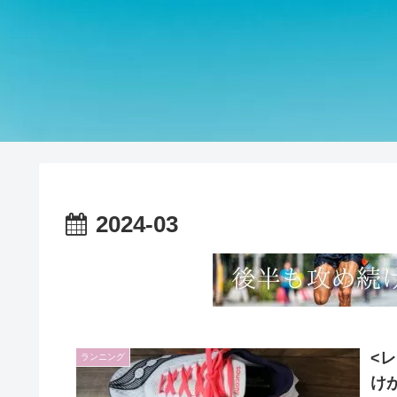
2024-03
<
ランニング
け