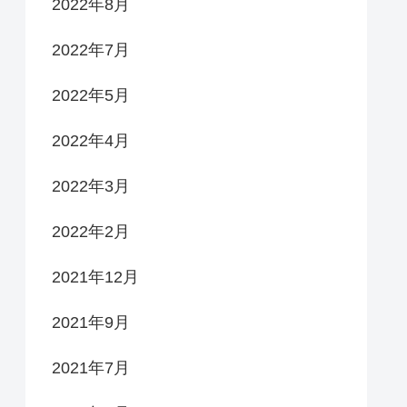
2022年8月
2022年7月
2022年5月
2022年4月
2022年3月
2022年2月
2021年12月
2021年9月
2021年7月