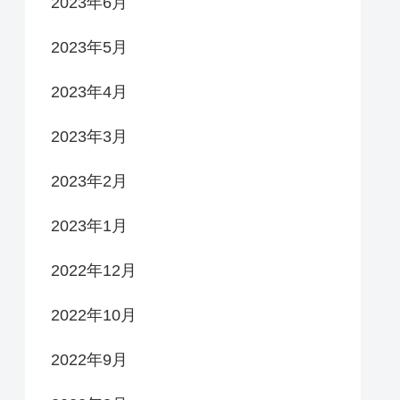
2023年6月
2023年5月
2023年4月
2023年3月
2023年2月
2023年1月
2022年12月
2022年10月
2022年9月