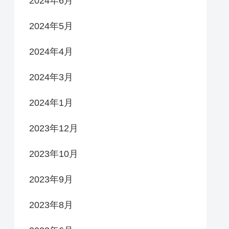
2024年6月
2024年5月
2024年4月
2024年3月
2024年1月
2023年12月
2023年10月
2023年9月
2023年8月