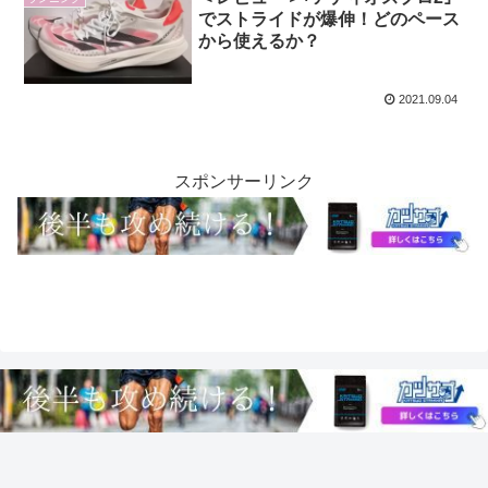
でストライドが爆伸！どのペース
から使えるか？
2021.09.04
スポンサーリンク