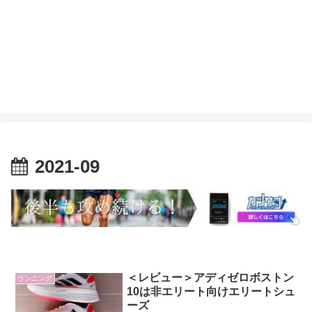
2021-09
＜レビュー＞アディゼロボストン
ランニング
10は非エリート向けエリートシュ
ーズ