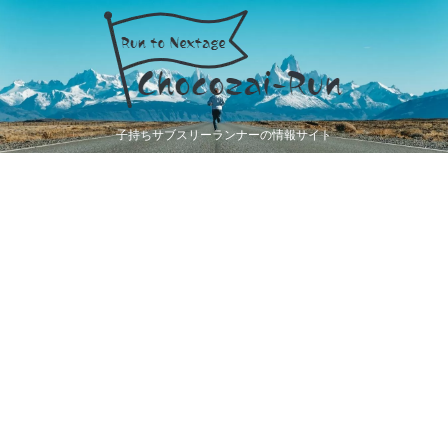
子持ちサブスリーランナーの情報サイト