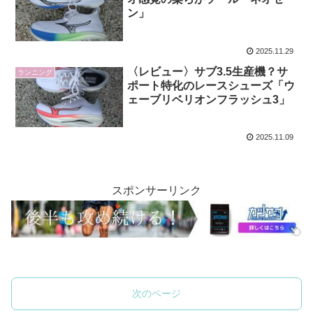
ン」
2025.11.29
〈レビュー〉サブ3.5生産機？サ
ランニング
ポート特化のレースシューズ「ウ
ェーブリベリオンフラッシュ3」
2025.11.09
スポンサーリンク
次のページ