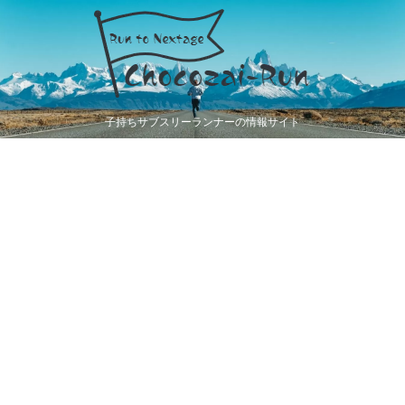
子持ちサブスリーランナーの情報サイト