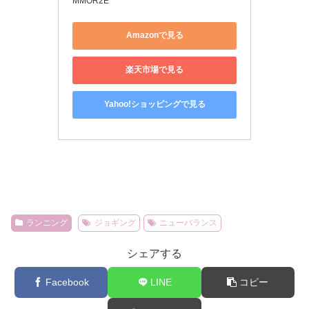
MMOR2E
Amazonで見る
楽天市場で見る
Yahoo!ショッピングで見る
ランニング
ジョギング
ニューバランス
シェアする
Facebook
LINE
コピー