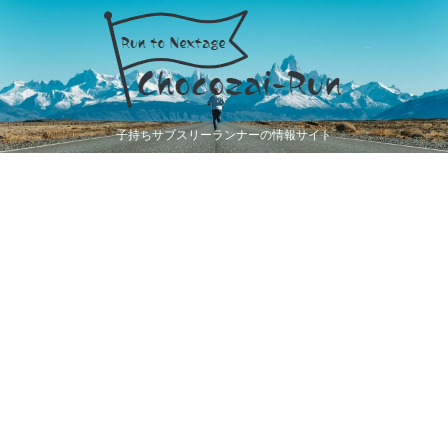
子持ちサブスリーランナーの情報サイト