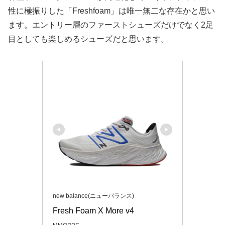
性に極振りした「Freshfoam」は唯一無二な存在かと思い
ます。エントリー層のファーストシューズだけでなく2足
目としても楽しめるシューズだと思います。
new balance(ニューバランス)
Fresh Foam X More v4