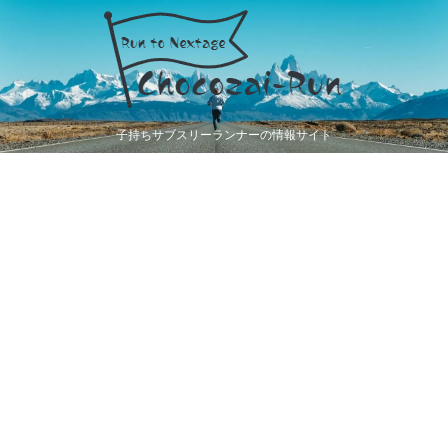
子持ちサブスリーランナーの情報サイト