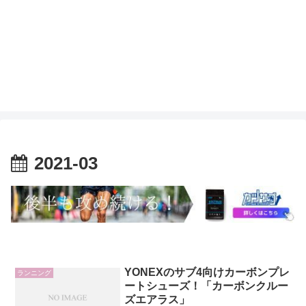
2021-03
YONEXのサブ4向けカーボンプレ
ランニング
ートシューズ！「カーボンクルー
ズエアラス」