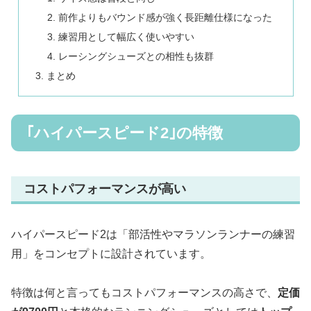
前作よりもバウンド感が強く長距離仕様になった
練習用として幅広く使いやすい
レーシングシューズとの相性も抜群
まとめ
｢ハイパースピード2｣の特徴
コストパフォーマンスが高い
ハイパースピード2は「部活性やマラソンランナーの練習
用」をコンセプトに設計されています。
特徴は何と言ってもコストパフォーマンスの高さで、
定価