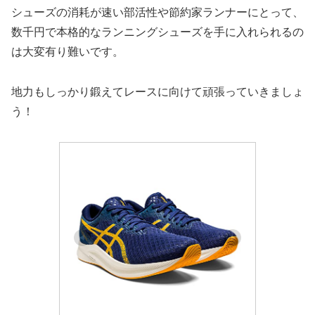
シューズの消耗が速い部活性や節約家ランナーにとって、
数千円で本格的なランニングシューズを手に入れられるの
は大変有り難いです。
地力もしっかり鍛えてレースに向けて頑張っていきましょ
う！