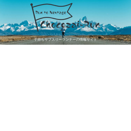
子持ちサブスリーランナーの情報サイト