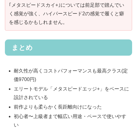
｢メタスピードスカイ+｣については前足部で踏んでい
く感覚が強く、ハイパースピード2の感覚で履くと癖
を感じるかもしれません。
まとめ
耐久性が高くコストパフォーマンスも最高クラス(定
価9700円)
エリートモデル「メタスピードエッジ+」をベースに
設計されている
前作よりも柔らかく長距離向けになった
初心者〜上級者まで幅広い用途・ペースで使いやす
い