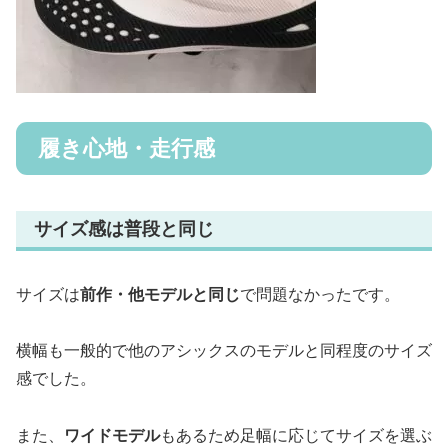
履き心地・走行感
サイズ感は普段と同じ
サイズは
前作・他モデルと同じ
で問題なかったです。
横幅も一般的で他のアシックスのモデルと同程度のサイズ
感でした。
また、
ワイドモデル
もあるため足幅に応じてサイズを選ぶ