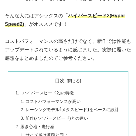
そんな人にはアシックスの「
ハイパースピード2(Hyper
Speed2)
」がオススメです！
コストパフォーマンスの高さだけでなく、新作では性能も
アップデートされているように感じました。実際に履いた
感想をまとめましたのでご参考ください。
目次
｢ハイパースピード2｣の特徴
コストパフォーマンスが高い
レーシングモデル｢メタスピード｣をベースに設計
前作(ハイパースピード)との違い
履き心地・走行感
サイズ感は普段と同じ