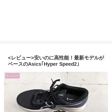
<レビュー>安いのに高性能！最新モデルが
ベースのAsics｢Hyper Speed2｣
ランニング