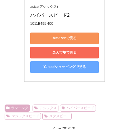
asics(アシックス)
ハイパースピード2
1011B495.400
Amazonで見る
楽天市場で見る
Yahoo!ショッピングで見る
ランニング
アシックス
ハイパースピード
マジックスピード
メタスピード
シェアする