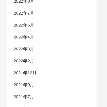
2022年8月
2022年7月
2022年5月
2022年4月
2022年3月
2022年2月
2021年12月
2021年9月
2021年7月