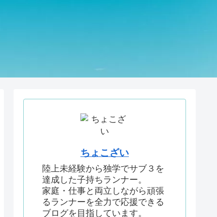
ちょこざい
陸上未経験から独学でサブ３を
達成した子持ちランナー。
家庭・仕事と両立しながら頑張
るランナーを全力で応援できる
ブログを目指しています。