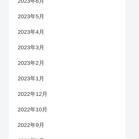
2023年6月
2023年5月
2023年4月
2023年3月
2023年2月
2023年1月
2022年12月
2022年10月
2022年9月