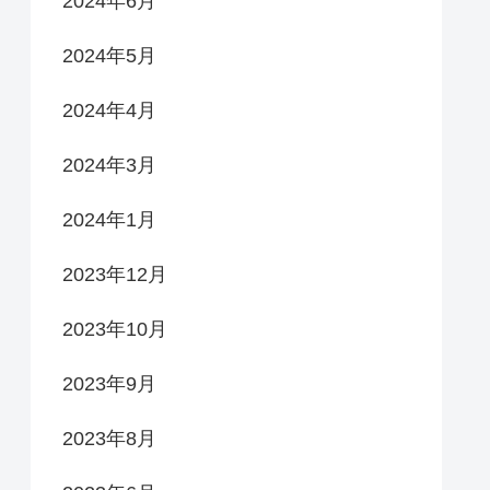
2024年6月
2024年5月
2024年4月
2024年3月
2024年1月
2023年12月
2023年10月
2023年9月
2023年8月