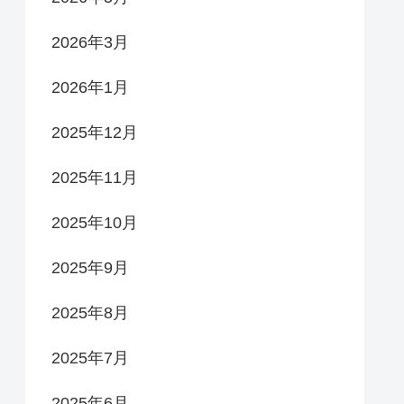
2026年3月
2026年1月
2025年12月
2025年11月
2025年10月
2025年9月
2025年8月
2025年7月
2025年6月