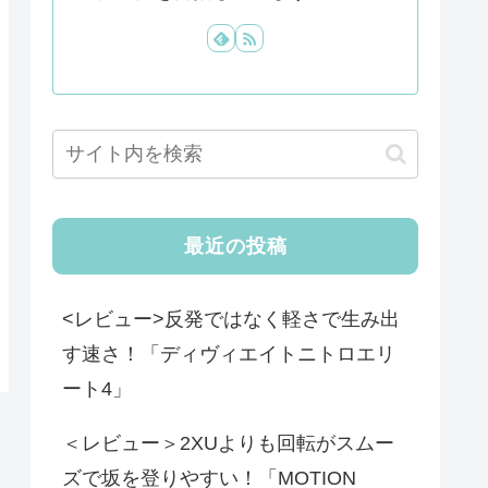
最近の投稿
<レビュー>反発ではなく軽さで生み出
す速さ！「ディヴィエイトニトロエリ
ート4」
＜レビュー＞2XUよりも回転がスムー
ズで坂を登りやすい！「MOTION