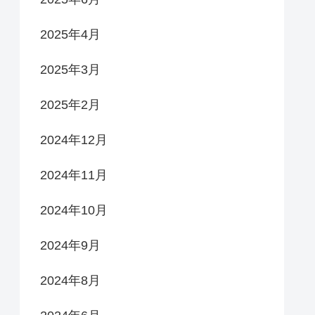
2025年4月
2025年3月
2025年2月
2024年12月
2024年11月
2024年10月
2024年9月
2024年8月