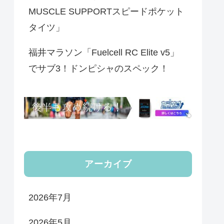
MUSCLE SUPPORTスピードポケット
タイツ」
福井マラソン「Fuelcell RC Elite v5」
でサブ3！ドンピシャのスペック！
アーカイブ
2026年7月
2026年5月