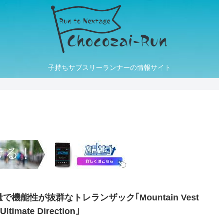
子持ちサブスリーランナーの情報サイト
で機能性が抜群なトレランザック｢Mountain Vest
/Ultimate Direction｣