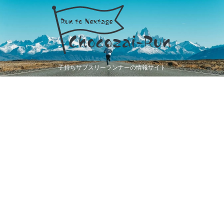
子持ちサブスリーランナーの情報サイト