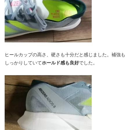
ヒールカップの高さ、硬さも十分だと感じました。補強も
しっかりしていて
ホールド感も良好
でした。