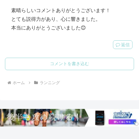
素晴らしいコメントありがとうございます！
とても説得力があり、心に響きました。
本当にありがとうございました😊
返信
コメントを書き込む
ホーム
ランニング