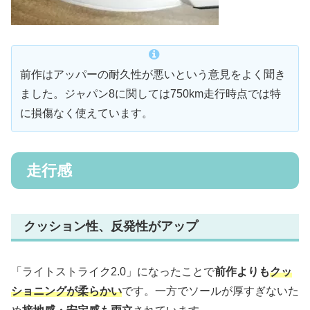
前作はアッパーの耐久性が悪いという意見をよく聞き
ました。ジャパン8に関しては750km走行時点では特
に損傷なく使えています。
走行感
クッション性、反発性がアップ
「ライトストライク2.0」になったことで
前作よりも
クッ
ショニングが柔らかい
です。一方でソールが厚すぎないた