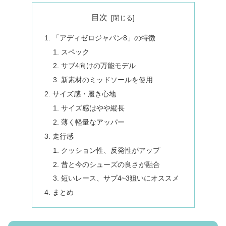
目次
「アディゼロジャパン8」の特徴
スペック
サブ4向けの万能モデル
新素材のミッドソールを使用
サイズ感・履き心地
サイズ感はやや縦長
薄く軽量なアッパー
走行感
クッション性、反発性がアップ
昔と今のシューズの良さが融合
短いレース、サブ4~3狙いにオススメ
まとめ