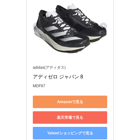
adidas(アディダス)
アディゼロ ジャパン 8
MDF87
Amazonで見る
楽天市場で見る
Yahoo!ショッピングで見る