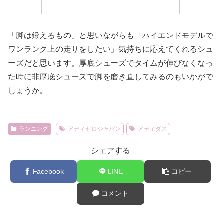
「脚は鍛えるもの」と思いながらも「ハイエンドモデルで
ワンランク上の走りをしたい」気持ちに応えてくれるシュ
ーズだと思います。厚底シューズでタイムが伸びなくなっ
た時に非厚底シューズで脚を磨き直してみるのもいかがで
しょうか。
ランニング
アディゼロジャパン
アディダス
シェアする
Facebook
LINE
コピー
コメント