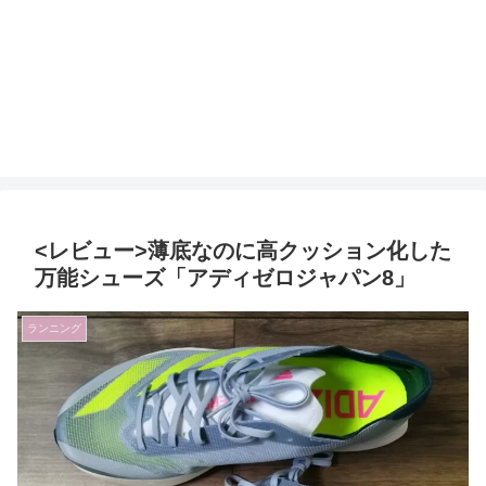
<レビュー>薄底なのに高クッション化した
万能シューズ「アディゼロジャパン8」
ランニング