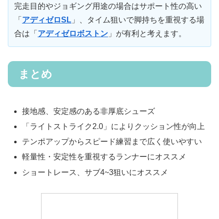
完走目的やジョギング用途の場合はサポート性の高い
「
アディゼロSL
」、タイム狙いで脚持ちを重視する場
合は「
アディゼロボストン
」が有利と考えます。
まとめ
接地感、安定感のある非厚底シューズ
「ライトストライク2.0」によりクッション性が向上
テンポアップからスピード練習まで広く使いやすい
軽量性・安定性を重視するランナーにオススメ
ショートレース、サブ4~3狙いにオススメ