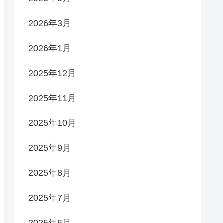
2026年3月
2026年1月
2025年12月
2025年11月
2025年10月
2025年9月
2025年8月
2025年7月
2025年6月