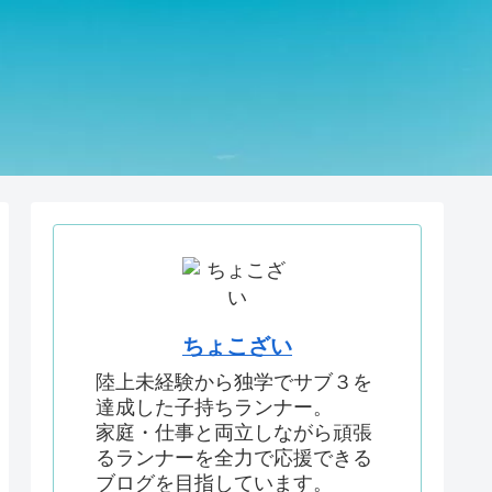
ちょこざい
陸上未経験から独学でサブ３を
達成した子持ちランナー。
家庭・仕事と両立しながら頑張
るランナーを全力で応援できる
ブログを目指しています。