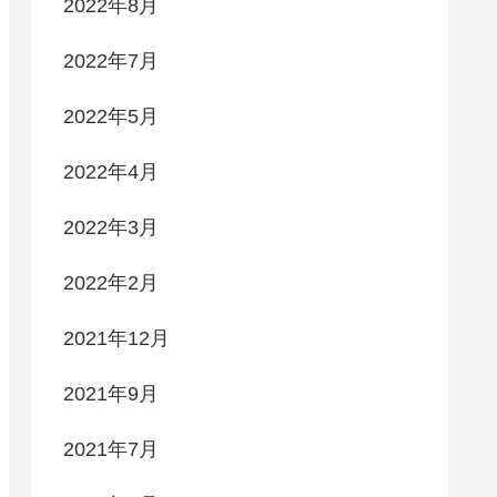
2022年8月
2022年7月
2022年5月
2022年4月
2022年3月
2022年2月
2021年12月
2021年9月
2021年7月