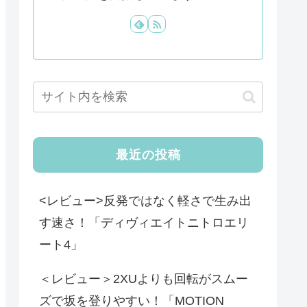
最近の投稿
<レビュー>反発ではなく軽さで生み出
す速さ！「ディヴィエイトニトロエリ
ート4」
＜レビュー＞2XUよりも回転がスムー
ズで坂を登りやすい！「MOTION