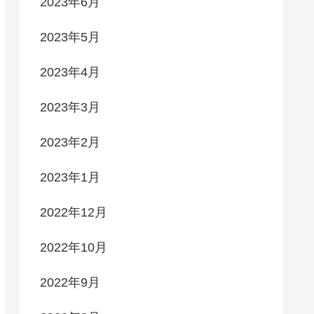
2023年6月
2023年5月
2023年4月
2023年3月
2023年2月
2023年1月
2022年12月
2022年10月
2022年9月