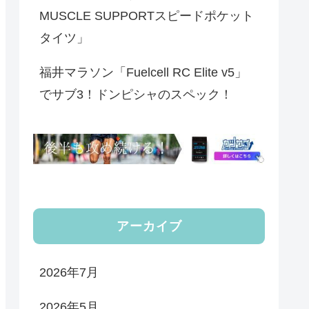
MUSCLE SUPPORTスピードポケット
タイツ」
福井マラソン「Fuelcell RC Elite v5」
でサブ3！ドンピシャのスペック！
アーカイブ
2026年7月
2026年5月