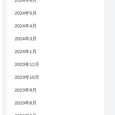
2024年6月
2024年5月
2024年4月
2024年3月
2024年1月
2023年12月
2023年10月
2023年9月
2023年8月