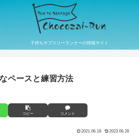
子持ちサブスリーランナーの情報サイト
要なペースと練習方法
コピー
コメント
2021.06.19
2023.06.28