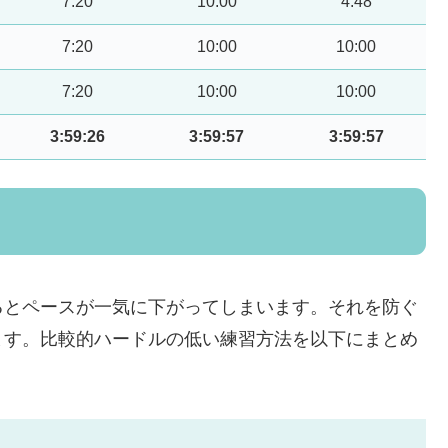
7:20
10:00
4:48
7:20
10:00
10:00
7:20
10:00
10:00
3:59:26
3:59:57
3:59:57
るとペースが一気に下がってしまいます。それを防ぐ
ます。比較的ハードルの低い練習方法を以下にまとめ