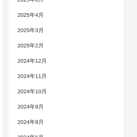
2025年4月
2025年3月
2025年2月
2024年12月
2024年11月
2024年10月
2024年9月
2024年8月