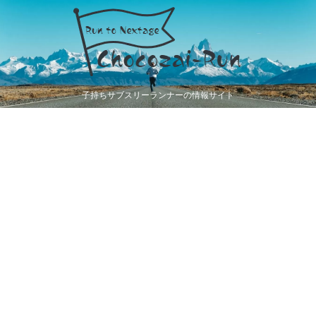
子持ちサブスリーランナーの情報サイト