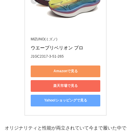
MIZUNO(ミズノ)
ウエーブリベリオン プロ
J1GC2317-3-51-265
Amazonで見る
楽天市場で見る
Yahoo!ショッピングで見る
オリジナリティと性能が両立されていて今まで履いた中で