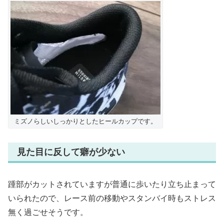
ミズノらしいしっかりとしたヒールカップです。
見た目に反して癖が少ない
踵部がカットされていますが普通に歩いたり立ち止まって
いられたので、レース前の移動やスタンバイ時もストレス
無く過ごせそうです。