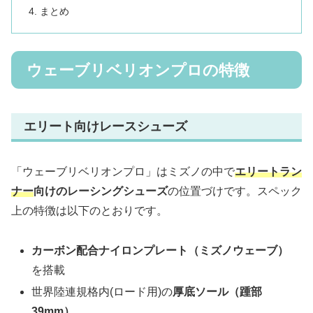
まとめ
ウェーブリベリオンプロの特徴
エリート向けレースシューズ
「ウェーブリベリオンプロ」はミズノの中で
エリートラン
ナー
向けのレーシングシューズ
の位置づけです。スペック
上の特徴は以下のとおりです。
カーボン配合ナイロンプレート（ミズノウェーブ）
を搭載
世界陸連規格内(ロード用)の
厚底ソール（踵部
39mm）