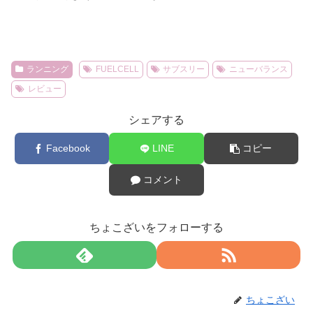
ランニング
FUELCELL
サブスリー
ニューバランス
レビュー
シェアする
Facebook
LINE
コピー
コメント
ちょこざいをフォローする
ちょこざい