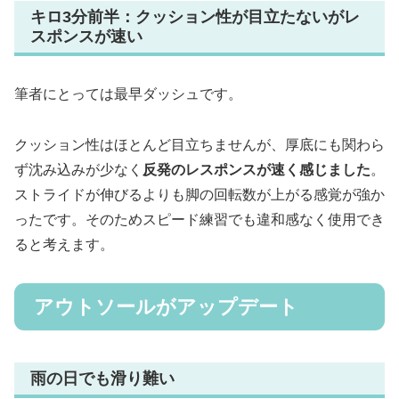
キロ3分前半：クッション性が目立たないがレ
スポンスが速い
筆者にとっては最早ダッシュです。
クッション性はほとんど目立ちませんが、厚底にも関わら
ず沈み込みが少なく
反発のレスポンスが速く感じました
。
ストライドが伸びるよりも脚の回転数が上がる感覚が強か
ったです。そのためスピード練習でも違和感なく使用でき
ると考えます。
アウトソールがアップデート
雨の日でも滑り難い