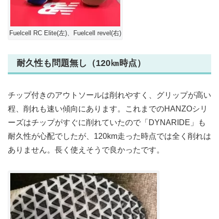
Fuelcell RC Elite(左)、Fuelcell revel(右)
耐久性も問題無し（120㎞時点）
チップ付きのアウトソールは削れやすく、グリップが高い
程、削れも速い傾向にあります。これまでのHANZOシリ
ーズはチップがすぐに削れていたので「DYNARIDE」も
耐久性が心配でしたが、120km走った時点では全く削れは
ありません。長く使えそうで良かったです。