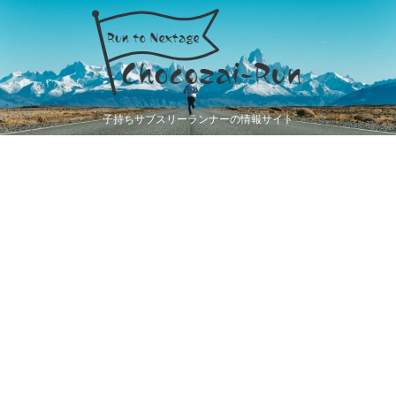
子持ちサブスリーランナーの情報サイト