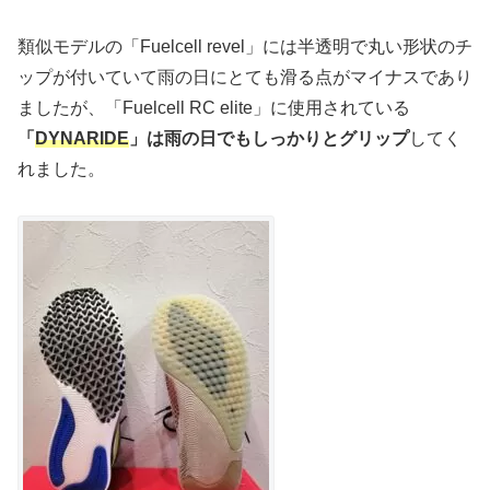
類似モデルの「Fuelcell revel」には半透明で丸い形状のチ
ップが付いていて雨の日にとても滑る点がマイナスであり
ましたが、「Fuelcell RC elite」に使用されている
「
DYNARIDE
」は雨の日でもしっかりとグリップ
してく
れました。