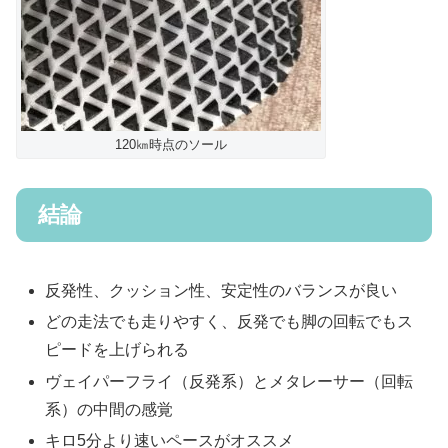
120㎞時点のソール
結論
反発性、クッション性、安定性のバランスが良い
どの走法でも走りやすく、反発でも脚の回転でもス
ピードを上げられる
ヴェイパーフライ（反発系）とメタレーサー（回転
系）の中間の感覚
キロ5分より速いペースがオススメ