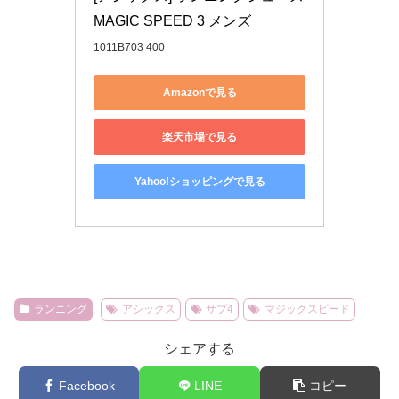
MAGIC SPEED 3 メンズ
1011B703 400
Amazonで見る
楽天市場で見る
Yahoo!ショッピングで見る
ランニング
アシックス
サブ4
マジックスピード
シェアする
Facebook
LINE
コピー