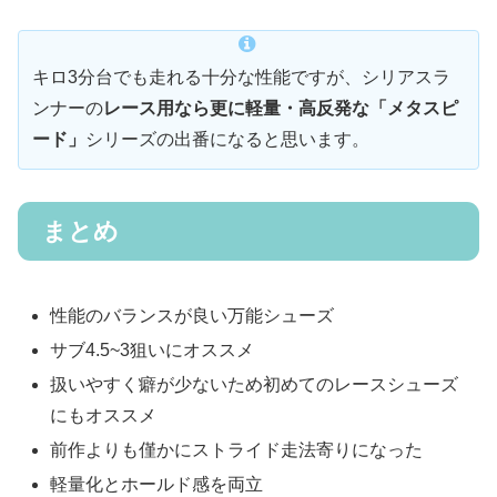
キロ3分台でも走れる十分な性能ですが、シリアスラ
ンナーの
レース用なら更に軽量・高反発な「メタスピ
ード」
シリーズの出番になると思います。
まとめ
性能のバランスが良い万能シューズ
サブ4.5~3狙いにオススメ
扱いやすく癖が少ないため初めてのレースシューズ
にもオススメ
前作よりも僅かにストライド走法寄りになった
軽量化とホールド感を両立