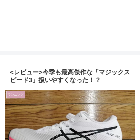
<レビュー>今季も最高傑作な「マジックス
ピード3」扱いやすくなった！？
ランニング