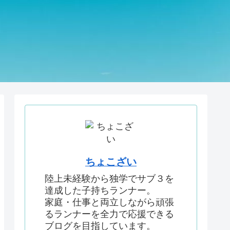
ちょこざい
陸上未経験から独学でサブ３を
達成した子持ちランナー。
家庭・仕事と両立しながら頑張
るランナーを全力で応援できる
ブログを目指しています。