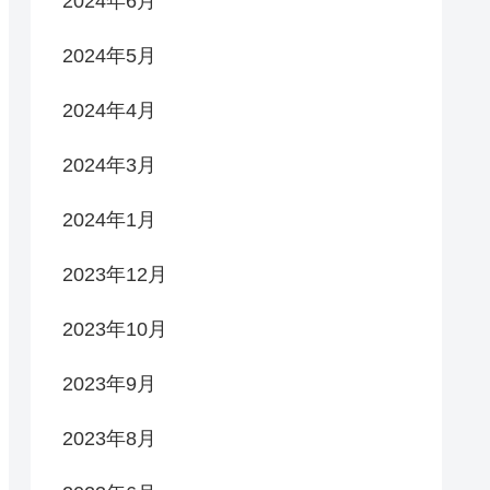
2024年6月
2024年5月
2024年4月
2024年3月
2024年1月
2023年12月
2023年10月
2023年9月
2023年8月