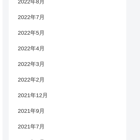
2022年8月
2022年7月
2022年5月
2022年4月
2022年3月
2022年2月
2021年12月
2021年9月
2021年7月