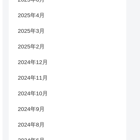
2025年4月
2025年3月
2025年2月
2024年12月
2024年11月
2024年10月
2024年9月
2024年8月