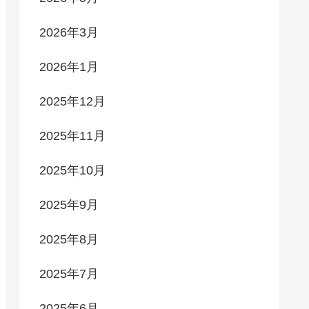
2026年3月
2026年1月
2025年12月
2025年11月
2025年10月
2025年9月
2025年8月
2025年7月
2025年6月