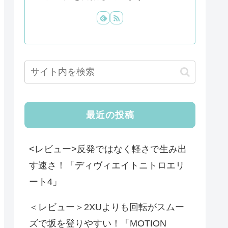
最近の投稿
<レビュー>反発ではなく軽さで生み出
す速さ！「ディヴィエイトニトロエリ
ート4」
＜レビュー＞2XUよりも回転がスムー
ズで坂を登りやすい！「MOTION