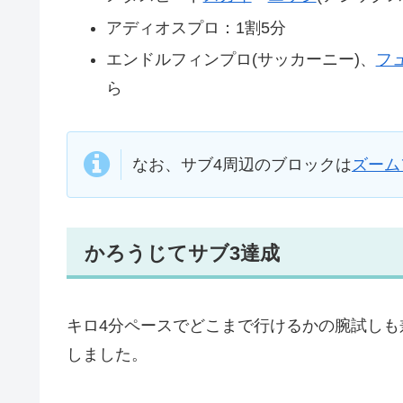
アディオスプロ：1割5分
エンドルフィンプロ(サッカーニー)、
フ
ら
なお、サブ4周辺のブロックは
ズーム
かろうじてサブ3達成
キロ4分ペースでどこまで行けるかの腕試しも
しました。