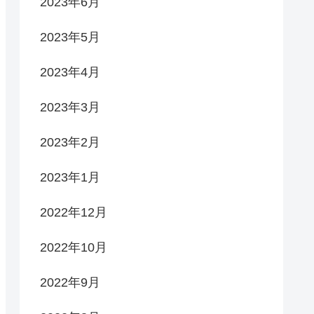
2023年6月
2023年5月
2023年4月
2023年3月
2023年2月
2023年1月
2022年12月
2022年10月
2022年9月