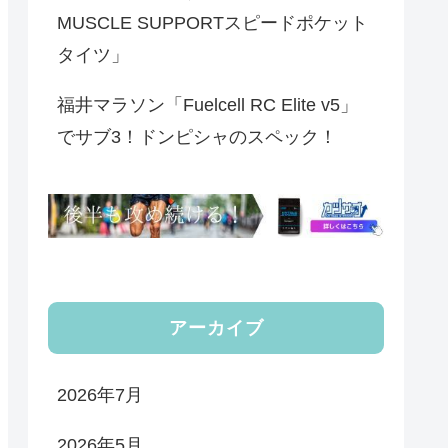
MUSCLE SUPPORTスピードポケット
タイツ」
福井マラソン「Fuelcell RC Elite v5」
でサブ3！ドンピシャのスペック！
アーカイブ
2026年7月
2026年5月